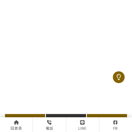
上一篇
回列表
下一篇
回首頁
電話
LINE
FB