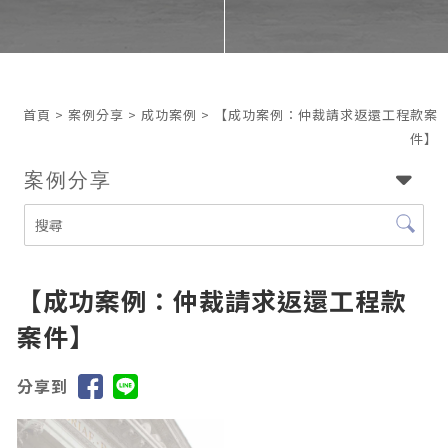
首頁
>
案例分享
>
成功案例
> 【成功案例：仲裁請求返還工程款案
件】
案例分享
【成功案例：仲裁請求返還工程款
案件】
分享到