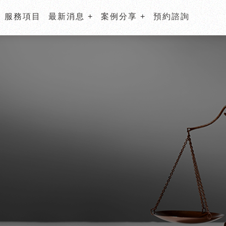
服務項目
最新消息
案例分享
預約諮詢