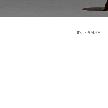
首頁
> 案例分享