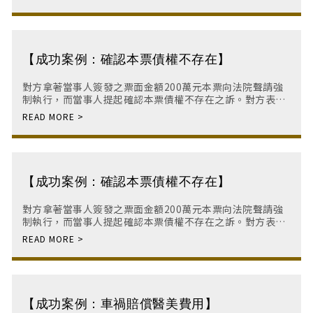
【成功案例：確認本票債權不存在】
對方拿著當事人簽發之票面金額200萬元本票向法院聲請強
制執行，而當事人提起確認本票債權不存在之訴。對方表示
這是他將現金交由當事人保管所立的本票，對方當下也有交
付現金給當事人，但當事人至今仍未將現金返還
【成功案例：確認本票債權不存在】
對方拿著當事人簽發之票面金額200萬元本票向法院聲請強
制執行，而當事人提起確認本票債權不存在之訴。對方表示
這是他將現金交由當事人保管所立的本票，對方當下也有交
付現金給當事人，但當事人至今仍未將現金返還
【成功案例：車禍賠償醫美費用】