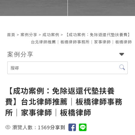
首頁
>
案例分享
>
成功案例
> 【成功案例：免除返還代墊扶養費】
台北律師推薦｜板橋律師事務所｜家事律師｜板橋律師
案例分享
【成功案例：免除返還代墊扶養
費】台北律師推薦｜板橋律師事務
所｜家事律師｜板橋律師
1569
分享到
瀏覽人數：