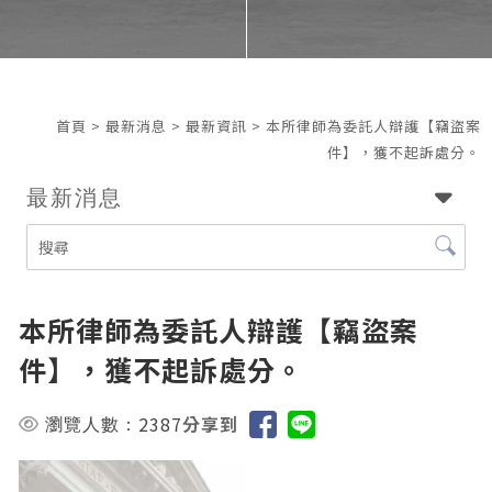
首頁
>
最新消息
>
最新資訊
> 本所律師為委託人辯護【竊盜案
件】，獲不起訴處分。
最新消息
本所律師為委託人辯護【竊盜案
件】，獲不起訴處分。
2387
分享到
瀏覽人數：