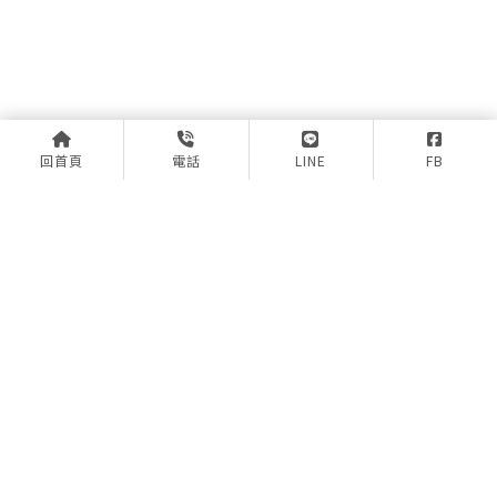
回首頁
電話
LINE
FB
上一篇
回列表
下一篇