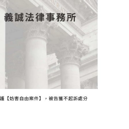
護【妨害自由案件】，被告獲不起訴處分