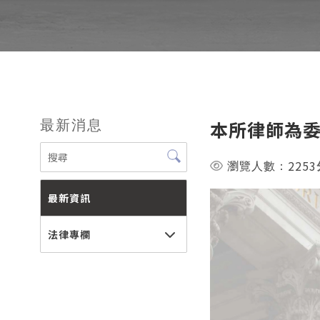
本所律師為
最新消息
2253
瀏覽人數：
最新資訊
法律專欄