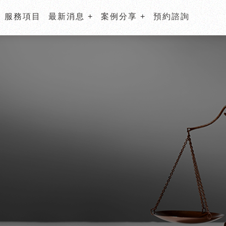
服務項目
最新消息
案例分享
預約諮詢