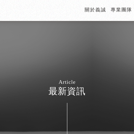
關於義誠
專業團隊
最新資訊