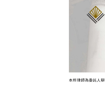
本所律師為委託人辯