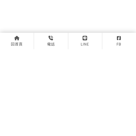
回首頁
電話
LINE
FB
上一篇
回列表
下一篇