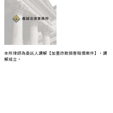
本所律師為委託人調解【加重詐欺損害賠償案件】，調
解成立。